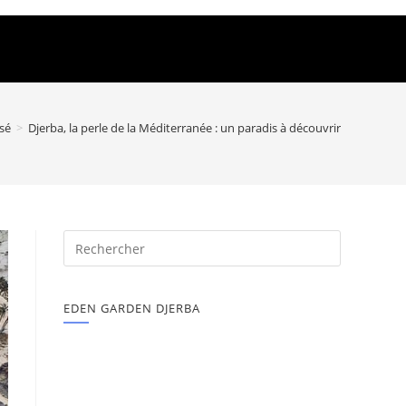
sé
>
Djerba, la perle de la Méditerranée : un paradis à découvrir
EDEN GARDEN DJERBA