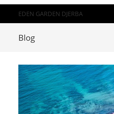
EDEN GARDEN DJERBA
Blog