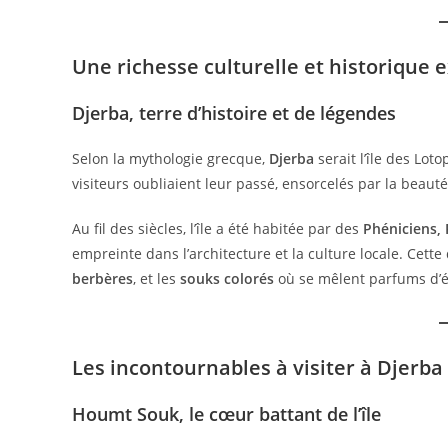
Une richesse culturelle et historique 
Djerba, terre d’histoire et de légendes
Selon la mythologie grecque,
Djerba
serait l’île des Lo
visiteurs oubliaient leur passé, ensorcelés par la beauté
Au fil des siècles, l’île a été habitée par des
Phéniciens,
empreinte dans l’architecture et la culture locale. Cette 
berbères
, et les
souks colorés
où se mêlent parfums d’ép
Les incontournables à visiter à Djerba
Houmt Souk, le cœur battant de l’île