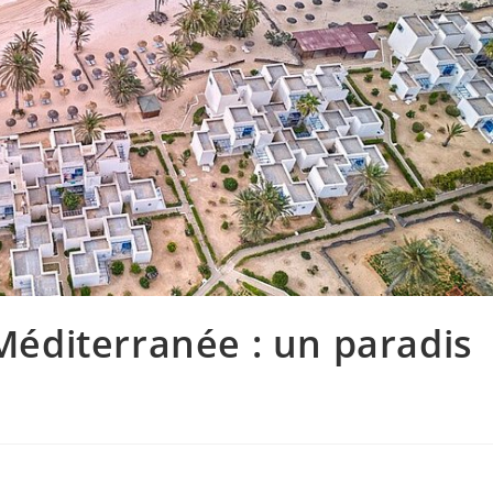
 Méditerranée : un paradis