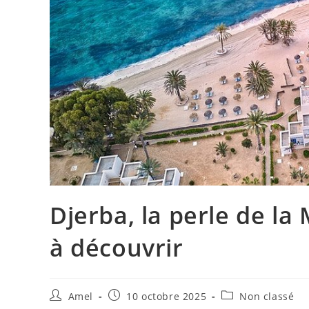
Djerba, la perle de la
à découvrir
Amel
10 octobre 2025
Non classé